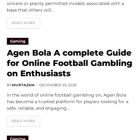
sincere or plainly permitted models associated with a
base that others will…
READ MORE
Gaming
Agen Bola A complete Guide
for Online Football Gambling
on Enthusiasts
BY
MURTAZAM
DECEMBER 25, 2025
In the world of online football gambling on, Agen Bola
has become a trusted platform for players looking for a
safe, reliable, and engaging…
READ MORE
Gaming