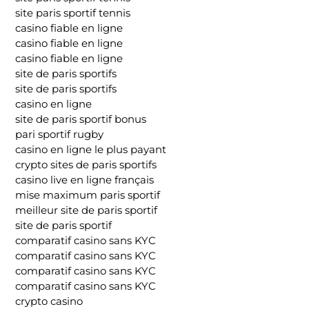
site paris sportif tennis
casino fiable en ligne
casino fiable en ligne
casino fiable en ligne
site de paris sportifs
site de paris sportifs
casino en ligne
site de paris sportif bonus
pari sportif rugby
casino en ligne le plus payant
crypto sites de paris sportifs
casino live en ligne français
mise maximum paris sportif
meilleur site de paris sportif
site de paris sportif
comparatif casino sans KYC
comparatif casino sans KYC
comparatif casino sans KYC
comparatif casino sans KYC
crypto casino