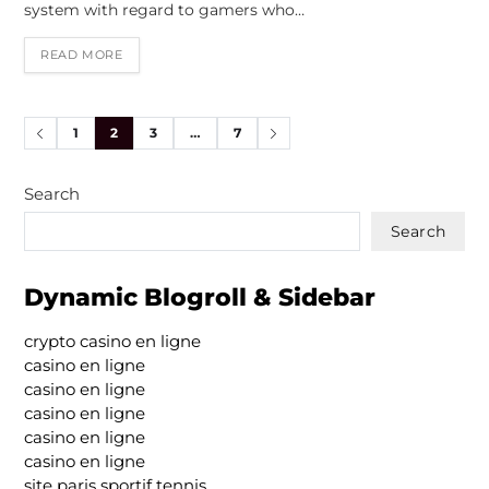
system with regard to gamers who…
READ MORE
1
2
3
…
7
Search
Search
Dynamic Blogroll & Sidebar
crypto casino en ligne
casino en ligne
casino en ligne
casino en ligne
casino en ligne
casino en ligne
site paris sportif tennis