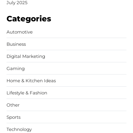
July 2025
Categories
Automotive
Business
Digital Marketing
Gaming
Home & Kitchen Ideas
Lifestyle & Fashion
Other
Sports
Technology