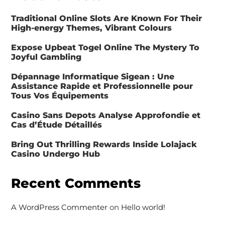
Traditional Online Slots Are Known For Their
High-energy Themes, Vibrant Colours
Expose Upbeat Togel Online The Mystery To
Joyful Gambling
Dépannage Informatique Sigean : Une
Assistance Rapide et Professionnelle pour
Tous Vos Équipements
Casino Sans Depots Analyse Approfondie et
Cas d’Étude Détaillés
Bring Out Thrilling Rewards Inside Lolajack
Casino Undergo Hub
Recent Comments
A WordPress Commenter
on
Hello world!