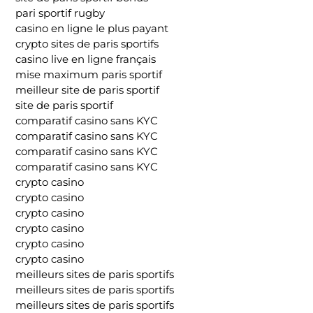
pari sportif rugby
casino en ligne le plus payant
crypto sites de paris sportifs
casino live en ligne français
mise maximum paris sportif
meilleur site de paris sportif
site de paris sportif
comparatif casino sans KYC
comparatif casino sans KYC
comparatif casino sans KYC
comparatif casino sans KYC
crypto casino
crypto casino
crypto casino
crypto casino
crypto casino
crypto casino
meilleurs sites de paris sportifs
meilleurs sites de paris sportifs
meilleurs sites de paris sportifs