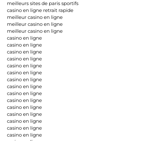
meilleurs sites de paris sportifs
casino en ligne retrait rapide
meilleur casino en ligne
meilleur casino en ligne
meilleur casino en ligne
casino en ligne
casino en ligne
casino en ligne
casino en ligne
casino en ligne
casino en ligne
casino en ligne
casino en ligne
casino en ligne
casino en ligne
casino en ligne
casino en ligne
casino en ligne
casino en ligne
casino en ligne