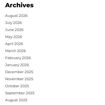
Archives
August 2026
July 2026
June 2026
May 2026
April 2026
March 2026
February 2026
January 2026
December 2025
November 2025
October 2025
September 2025
August 2025