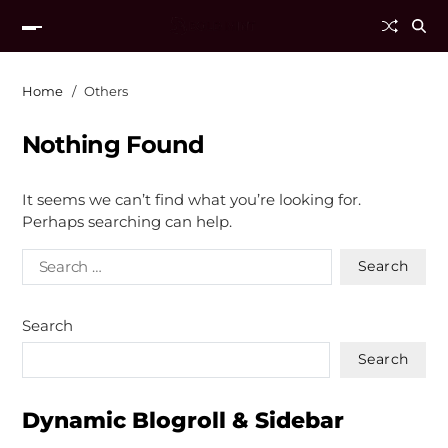
Home
Others
Nothing Found
It seems we can’t find what you’re looking for.
Perhaps searching can help.
Search
Search
Dynamic Blogroll & Sidebar