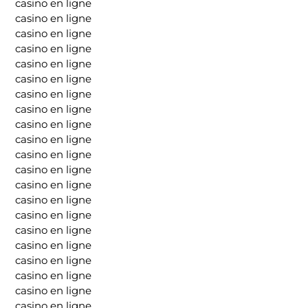
casino en ligne
casino en ligne
casino en ligne
casino en ligne
casino en ligne
casino en ligne
casino en ligne
casino en ligne
casino en ligne
casino en ligne
casino en ligne
casino en ligne
casino en ligne
casino en ligne
casino en ligne
casino en ligne
casino en ligne
casino en ligne
casino en ligne
casino en ligne
casino en ligne