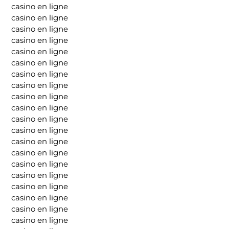
casino en ligne
casino en ligne
casino en ligne
casino en ligne
casino en ligne
casino en ligne
casino en ligne
casino en ligne
casino en ligne
casino en ligne
casino en ligne
casino en ligne
casino en ligne
casino en ligne
casino en ligne
casino en ligne
casino en ligne
casino en ligne
casino en ligne
casino en ligne