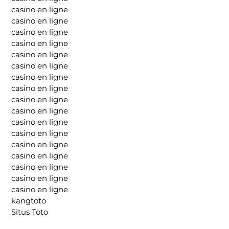
casino en ligne
casino en ligne
casino en ligne
casino en ligne
casino en ligne
casino en ligne
casino en ligne
casino en ligne
casino en ligne
casino en ligne
casino en ligne
casino en ligne
casino en ligne
casino en ligne
casino en ligne
casino en ligne
casino en ligne
kangtoto
Situs Toto