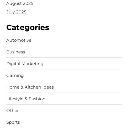
August 2025
July 2025
Categories
Automotive
Business
Digital Marketing
Gaming
Home & Kitchen Ideas
Lifestyle & Fashion
Other
Sports