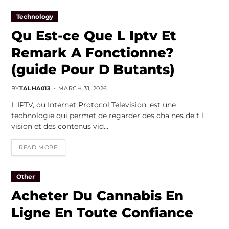
Technology
Qu Est-ce Que L Iptv Et
Remark A Fonctionne?
(guide Pour D Butants)
BY
TALHA013
MARCH 31, 2026
L IPTV, ou Internet Protocol Television, est une
technologie qui permet de regarder des cha nes de t l
vision et des contenus vid…
READ MORE
Other
Acheter Du Cannabis En
Ligne En Toute Confiance