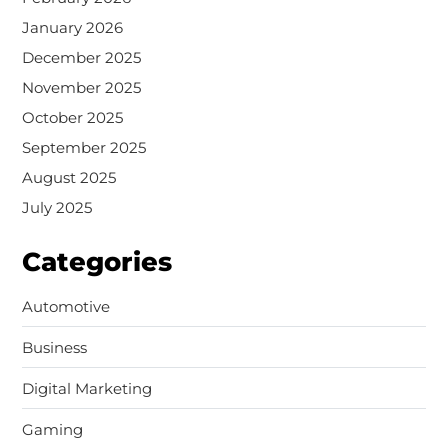
January 2026
December 2025
November 2025
October 2025
September 2025
August 2025
July 2025
Categories
Automotive
Business
Digital Marketing
Gaming