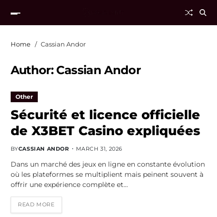
Home
Cassian Andor
Author:
Cassian Andor
Other
Sécurité et licence officielle
de X3BET Casino expliquées
BY
CASSIAN ANDOR
MARCH 31, 2026
Dans un marché des jeux en ligne en constante évolution
où les plateformes se multiplient mais peinent souvent à
offrir une expérience complète et…
READ MORE