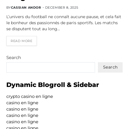
BY
CASSIAN ANDOR
DECEMBER 8, 2025
L’univers du football ne connaît aucune pause, et cela fait
le bonheur des passionnés de paris sportifs. Les matchs
se disputent tout au long…
READ MORE
Search
Search
Dynamic Blogroll & Sidebar
crypto casino en ligne
casino en ligne
casino en ligne
casino en ligne
casino en ligne
casino en ligne