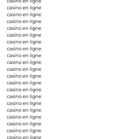
casino en ligne
casino en ligne
casino en ligne
casino en ligne
casino en ligne
casino en ligne
casino en ligne
casino en ligne
casino en ligne
casino en ligne
casino en ligne
casino en ligne
casino en ligne
casino en ligne
casino en ligne
casino en ligne
casino en ligne
casino en ligne
casino en ligne
casino en ligne
casino en ligne