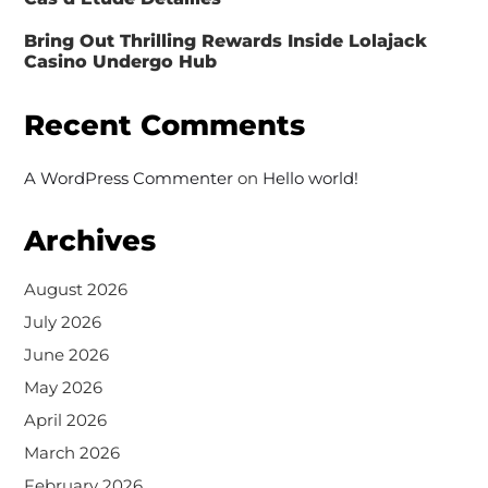
Bring Out Thrilling Rewards Inside Lolajack
Casino Undergo Hub
Recent Comments
A WordPress Commenter
on
Hello world!
Archives
August 2026
July 2026
June 2026
May 2026
April 2026
March 2026
February 2026