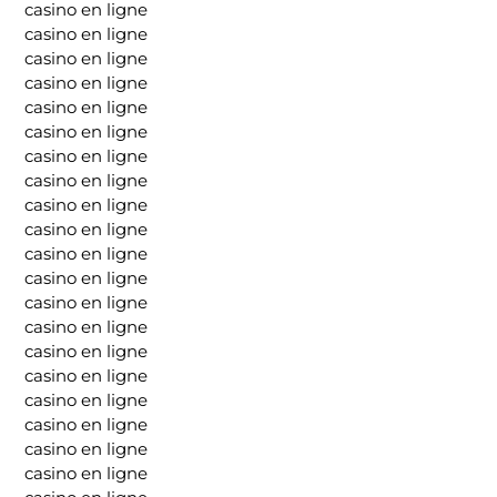
casino en ligne
casino en ligne
casino en ligne
casino en ligne
casino en ligne
casino en ligne
casino en ligne
casino en ligne
casino en ligne
casino en ligne
casino en ligne
casino en ligne
casino en ligne
casino en ligne
casino en ligne
casino en ligne
casino en ligne
casino en ligne
casino en ligne
casino en ligne