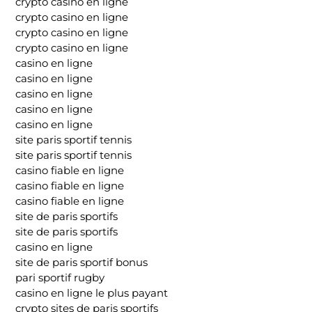
crypto casino en ligne
crypto casino en ligne
crypto casino en ligne
crypto casino en ligne
casino en ligne
casino en ligne
casino en ligne
casino en ligne
casino en ligne
site paris sportif tennis
site paris sportif tennis
casino fiable en ligne
casino fiable en ligne
casino fiable en ligne
site de paris sportifs
site de paris sportifs
casino en ligne
site de paris sportif bonus
pari sportif rugby
casino en ligne le plus payant
crypto sites de paris sportifs