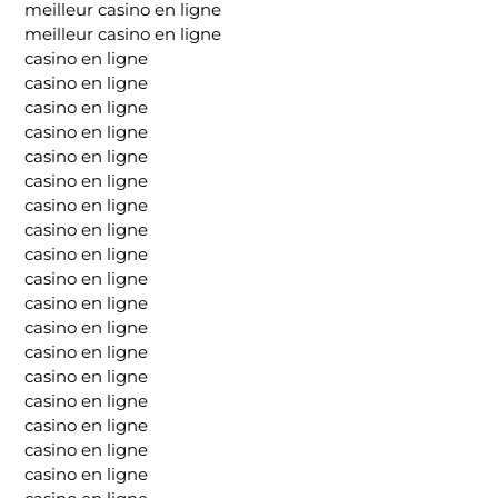
meilleur casino en ligne
meilleur casino en ligne
casino en ligne
casino en ligne
casino en ligne
casino en ligne
casino en ligne
casino en ligne
casino en ligne
casino en ligne
casino en ligne
casino en ligne
casino en ligne
casino en ligne
casino en ligne
casino en ligne
casino en ligne
casino en ligne
casino en ligne
casino en ligne