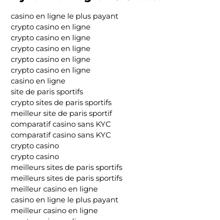
casino en ligne le plus payant
crypto casino en ligne
crypto casino en ligne
crypto casino en ligne
crypto casino en ligne
crypto casino en ligne
casino en ligne
site de paris sportifs
crypto sites de paris sportifs
meilleur site de paris sportif
comparatif casino sans KYC
comparatif casino sans KYC
crypto casino
crypto casino
meilleurs sites de paris sportifs
meilleurs sites de paris sportifs
meilleur casino en ligne
casino en ligne le plus payant
meilleur casino en ligne