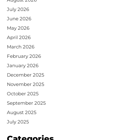
July 2026
June 2026
May 2026
April 2026
March 2026
February 2026
January 2026
December 2025
November 2025
October 2025
September 2025
August 2025
July 2025
Categories