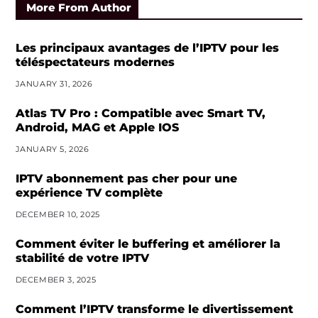
More From Author
Les principaux avantages de l’IPTV pour les
téléspectateurs modernes
JANUARY 31, 2026
Atlas TV Pro : Compatible avec Smart TV,
Android, MAG et Apple IOS
JANUARY 5, 2026
IPTV abonnement pas cher pour une
expérience TV complète
DECEMBER 10, 2025
Comment éviter le buffering et améliorer la
stabilité de votre IPTV
DECEMBER 3, 2025
Comment l’IPTV transforme le divertissement