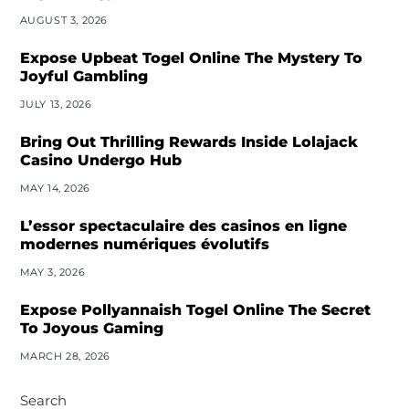
AUGUST 3, 2026
Expose Upbeat Togel Online The Mystery To
Joyful Gambling
JULY 13, 2026
Bring Out Thrilling Rewards Inside Lolajack
Casino Undergo Hub
MAY 14, 2026
L’essor spectaculaire des casinos en ligne
modernes numériques évolutifs
MAY 3, 2026
Expose Pollyannaish Togel Online The Secret
To Joyous Gaming
MARCH 28, 2026
Search