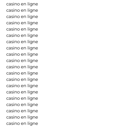
casino en ligne
casino en ligne
casino en ligne
casino en ligne
casino en ligne
casino en ligne
casino en ligne
casino en ligne
casino en ligne
casino en ligne
casino en ligne
casino en ligne
casino en ligne
casino en ligne
casino en ligne
casino en ligne
casino en ligne
casino en ligne
casino en ligne
casino en ligne