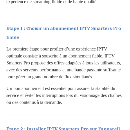
expérience de streaming fluide et de haute qualité.
Étape 1 : Choisir un abonnement IPTV Smarters Pro
fiable
La première étape pour profiter d’une expérience IPTV
optimale consiste à souscrire à un abonnement fiable. IPTV
Smarters Pro propose des offres adaptées à tous les utilisateurs,
avec des serveurs performants et une bande passante suffisante
pour gérer un grand nombre de flux simultanés.
Un bon abonnement est essentiel pour assurer la stabilité du
service et éviter les interruptions lors du visionnage des chaînes
ou des contenus à la demande.
Étape 2 : Installer IPTV Smarters Pro sur l’appareil