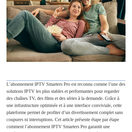
L’abonnement IPTV Smarters Pro est reconnu comme l’une des
solutions IPTV les plus stables et performantes pour regarder
des chaînes TV, des films et des séries à la demande. Grâce à
une infrastructure optimisée et à une interface conviviale, cette
plateforme permet de profiter d’un divertissement complet sans
coupures ni interruptions. Cet article présente étape par étape
comment l’abonnement IPTV Smarters Pro garantit une