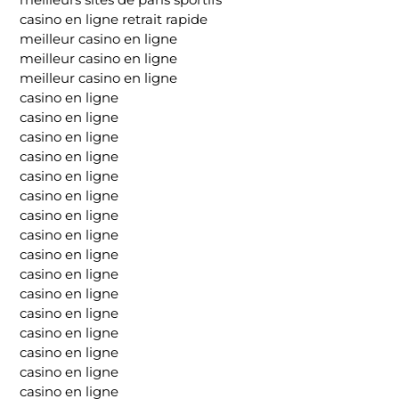
casino en ligne retrait rapide
meilleur casino en ligne
meilleur casino en ligne
meilleur casino en ligne
casino en ligne
casino en ligne
casino en ligne
casino en ligne
casino en ligne
casino en ligne
casino en ligne
casino en ligne
casino en ligne
casino en ligne
casino en ligne
casino en ligne
casino en ligne
casino en ligne
casino en ligne
casino en ligne