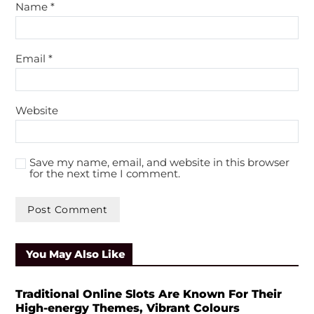
Name
*
Email
*
Website
Save my name, email, and website in this browser
for the next time I comment.
You May Also Like
Traditional Online Slots Are Known For Their
High-energy Themes, Vibrant Colours