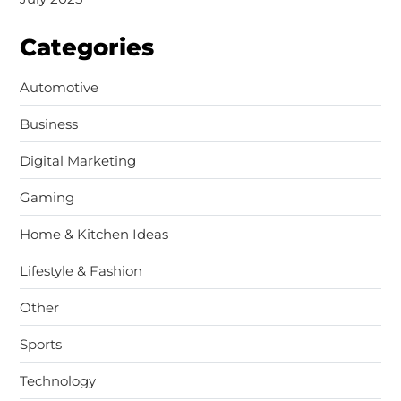
Categories
Automotive
Business
Digital Marketing
Gaming
Home & Kitchen Ideas
Lifestyle & Fashion
Other
Sports
Technology