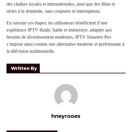
des chaînes locales et internationales, ainsi que des films et
séries à la demande, sans coupures ni interruptions.
En suivant ces étapes, les utilisateurs bénéficient d’une
expérience IPTV fluide, fiable et immersive, adaptée aux
besoins de divertissement modernes. IPTV Smarters Pro
s’impose ainsi comme une alternative moderne et performante à
la télévision traditionnelle.
Written By
hneyrooes