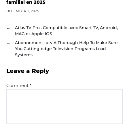
familial en 2025
DECEMBER 2, 2025
←
Atlas TV Pro : Compatible avec Smart TV, Android,
MAG et Apple IOS
→
Abonnement Iptv A Thorough Help To Make Sure
You Cutting-edge Television Programs Load
Systems
Leave a Reply
Comment
*