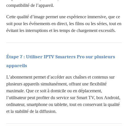
compatibilité de l’appareil.
Cette qualité d’image permet une expérience immersive, que ce
soit pour les événements en direct, les films ou les séries, tout en
évitant les interruptions et les temps de chargement excessifs.
Étape 7 : Utiliser IPTV Smarters Pro sur plusieurs
appareils
L’abonnement permet d’accéder aux chaînes et contenus sur
plusieurs appareils simultanément, offrant une flexibilité
maximale. Que ce soit à domicile ou en déplacement,
l’utilisateur peut profiter du service sur Smart TV, box Android,
ordinateur, smartphone ou tablette, tout en conservant la qualité
et la stabilité de la diffusion.