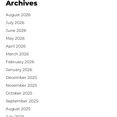
Archives
August 2026
July 2026
June 2026
May 2026
April 2026
March 2026
February 2026
January 2026
December 2025
November 2025
October 2025
September 2025
August 2025
July 2025