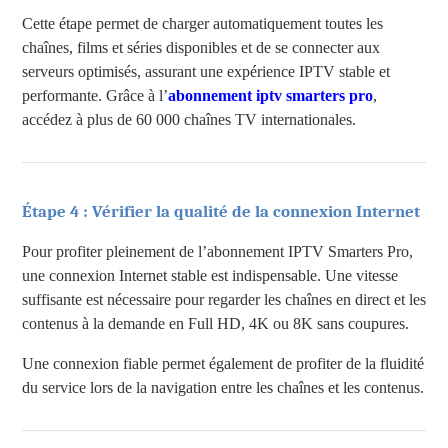
Cette étape permet de charger automatiquement toutes les
chaînes, films et séries disponibles et de se connecter aux
serveurs optimisés, assurant une expérience IPTV stable et
performante. Grâce à l’
abonnement iptv smarters pro
,
accédez à plus de 60 000 chaînes TV internationales.
Étape 4 : Vérifier la qualité de la connexion Internet
Pour profiter pleinement de l’abonnement IPTV Smarters Pro,
une connexion Internet stable est indispensable. Une vitesse
suffisante est nécessaire pour regarder les chaînes en direct et les
contenus à la demande en Full HD, 4K ou 8K sans coupures.
Une connexion fiable permet également de profiter de la fluidité
du service lors de la navigation entre les chaînes et les contenus.