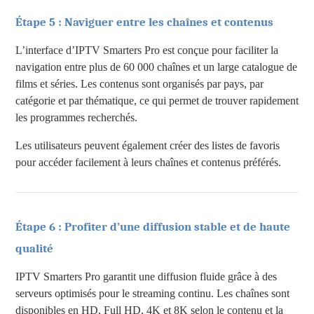
Étape 5 : Naviguer entre les chaînes et contenus
L’interface d’IPTV Smarters Pro est conçue pour faciliter la
navigation entre plus de 60 000 chaînes et un large catalogue de
films et séries. Les contenus sont organisés par pays, par
catégorie et par thématique, ce qui permet de trouver rapidement
les programmes recherchés.
Les utilisateurs peuvent également créer des listes de favoris
pour accéder facilement à leurs chaînes et contenus préférés.
Étape 6 : Profiter d’une diffusion stable et de haute
qualité
IPTV Smarters Pro garantit une diffusion fluide grâce à des
serveurs optimisés pour le streaming continu. Les chaînes sont
disponibles en HD, Full HD, 4K et 8K selon le contenu et la