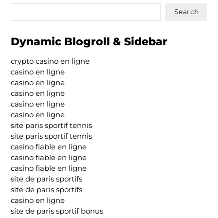
Search
Dynamic Blogroll & Sidebar
crypto casino en ligne
casino en ligne
casino en ligne
casino en ligne
casino en ligne
casino en ligne
site paris sportif tennis
site paris sportif tennis
casino fiable en ligne
casino fiable en ligne
casino fiable en ligne
site de paris sportifs
site de paris sportifs
casino en ligne
site de paris sportif bonus