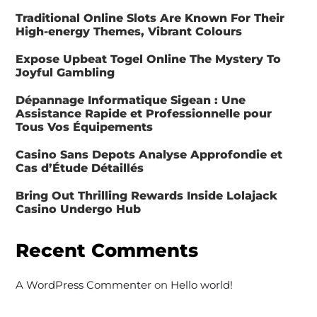
Traditional Online Slots Are Known For Their
High-energy Themes, Vibrant Colours
Expose Upbeat Togel Online The Mystery To
Joyful Gambling
Dépannage Informatique Sigean : Une
Assistance Rapide et Professionnelle pour
Tous Vos Équipements
Casino Sans Depots Analyse Approfondie et
Cas d’Étude Détaillés
Bring Out Thrilling Rewards Inside Lolajack
Casino Undergo Hub
Recent Comments
A WordPress Commenter
on
Hello world!