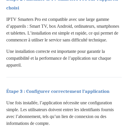
choisi
IPTV Smarters Pro est compatible avec une large gamme
d’appareils : Smart TV, box Android, ordinateurs, smartphones
et tablettes. L’installation est simple et rapide, ce qui permet de
commencer à utiliser le service sans difficulté technique.
Une installation correcte est importante pour garantir la
compatibilité et la performance de l’application sur chaque
appareil.
Étape 3 : Configurer correctement l’application
Une fois installée, l’application nécessite une configuration
simple. Les utilisateurs doivent entrer les identifiants fournis
avec l’abonnement, tels qu’un lien de connexion ou des
informations de compte.