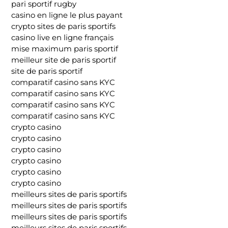
pari sportif rugby
casino en ligne le plus payant
crypto sites de paris sportifs
casino live en ligne français
mise maximum paris sportif
meilleur site de paris sportif
site de paris sportif
comparatif casino sans KYC
comparatif casino sans KYC
comparatif casino sans KYC
comparatif casino sans KYC
crypto casino
crypto casino
crypto casino
crypto casino
crypto casino
crypto casino
meilleurs sites de paris sportifs
meilleurs sites de paris sportifs
meilleurs sites de paris sportifs
meilleurs sites de paris sportifs