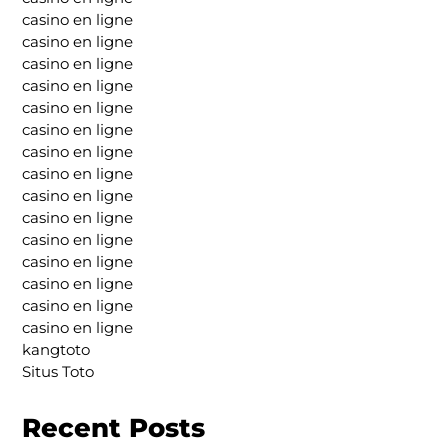
casino en ligne
casino en ligne
casino en ligne
casino en ligne
casino en ligne
casino en ligne
casino en ligne
casino en ligne
casino en ligne
casino en ligne
casino en ligne
casino en ligne
casino en ligne
casino en ligne
casino en ligne
kangtoto
Situs Toto
Recent Posts