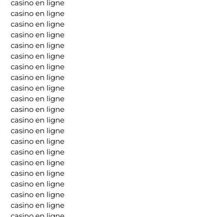
casino en ligne
casino en ligne
casino en ligne
casino en ligne
casino en ligne
casino en ligne
casino en ligne
casino en ligne
casino en ligne
casino en ligne
casino en ligne
casino en ligne
casino en ligne
casino en ligne
casino en ligne
casino en ligne
casino en ligne
casino en ligne
casino en ligne
casino en ligne
casino en ligne